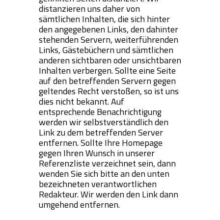
distanzieren uns daher von
sämtlichen Inhalten, die sich hinter
den angegebenen Links, den dahinter
stehenden Servern, weiterführenden
Links, Gästebüchern und sämtlichen
anderen sichtbaren oder unsichtbaren
Inhalten verbergen. Sollte eine Seite
auf den betreffenden Servern gegen
geltendes Recht verstoßen, so ist uns
dies nicht bekannt. Auf
entsprechende Benachrichtigung
werden wir selbstverständlich den
Link zu dem betreffenden Server
entfernen. Sollte Ihre Homepage
gegen Ihren Wunsch in unserer
Referenzliste verzeichnet sein, dann
wenden Sie sich bitte an den unten
bezeichneten verantwortlichen
Redakteur. Wir werden den Link dann
umgehend entfernen.