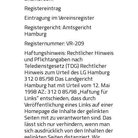
Registereintrag
Eintragung im Vereinsregister
Registergericht: Amtsgericht
Hamburg
Registernummer: VR-209
Haftungshinweis:
Rechtlicher Hinweis
und Pflichtangaben nach
Teledienstgesetz (TDG) Rechtlicher
Hinweis zum Urteil des LG Hamburg
312 0 85/98 Das Landgericht
Hamburg hat mit Urteil vom 12. Mai
1998 AZ.: 312 0 85/98 „Haftung für
Links“ entschieden, dass durch
Veröffentlichung eines Links auf einer
Homepage die Inhalte der gelinkten
Seiten mit zu verantworten sind. Das
lässt sich nur verhindern, wenn man
sich ausdrücklich von den Inhalten der
gelinkten Seiten distanziert. Wir