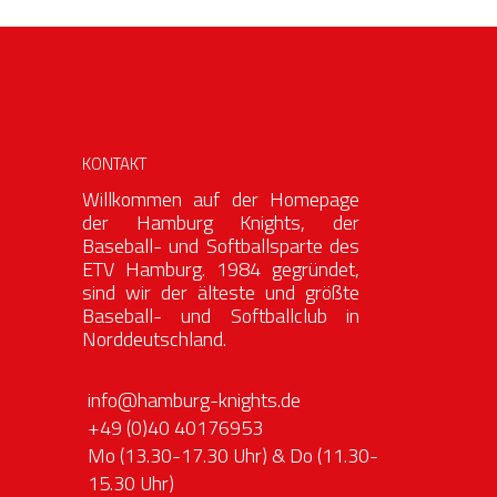
KONTAKT
Willkommen auf der Homepage
der Hamburg Knights, der
Baseball- und Softballsparte des
ETV Hamburg. 1984 gegründet,
sind wir der älteste und größte
Baseball- und Softballclub in
Norddeutschland.
info@hamburg-knights.de
+49 (0)40 40176953
Mo (13.30-17.30 Uhr) & Do (11.30-
15.30 Uhr)