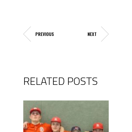
PREVIOUS
NEXT
RELATED POSTS