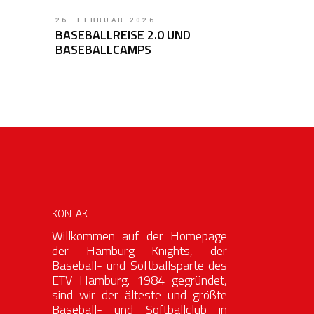
26. FEBRUAR 2026
BASEBALLREISE 2.0 UND
BASEBALLCAMPS
KONTAKT
Willkommen auf der Homepage
der Hamburg Knights, der
Baseball- und Softballsparte des
ETV Hamburg. 1984 gegründet,
sind wir der älteste und größte
Baseball- und Softballclub in