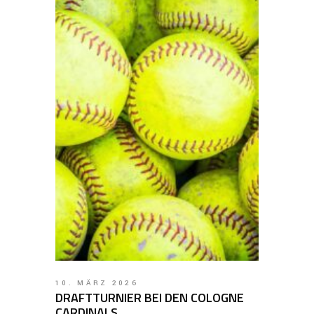
10. MÄRZ 2026
DRAFTTURNIER BEI DEN COLOGNE
CARDINALS