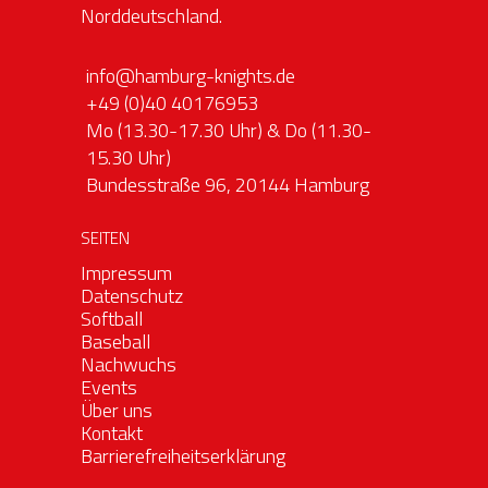
Norddeutschland.
info@hamburg-knights.de
+49 (0)40 40176953
Mo (13.30-17.30 Uhr) & Do (11.30-
15.30 Uhr)
Bundesstraße 96, 20144 Hamburg
SEITEN
Impressum
Datenschutz
Softball
Baseball
Nachwuchs
Events
Über uns
Kontakt
Barrierefreiheitserklärung