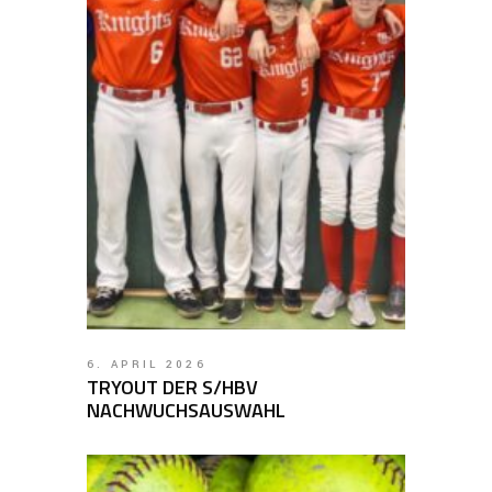
6. APRIL 2026
TRYOUT DER S/HBV
NACHWUCHSAUSWAHL