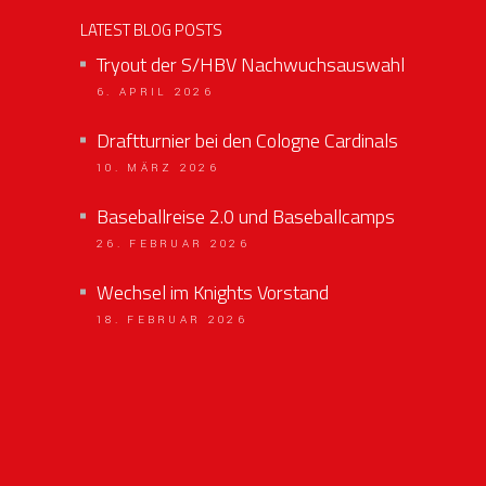
LATEST BLOG POSTS
Tryout der S/HBV Nachwuchsauswahl
6. APRIL 2026
Draftturnier bei den Cologne Cardinals
10. MÄRZ 2026
Baseballreise 2.0 und Baseballcamps
26. FEBRUAR 2026
Wechsel im Knights Vorstand
18. FEBRUAR 2026