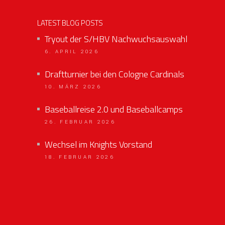
LATEST BLOG POSTS
Tryout der S/HBV Nachwuchsauswahl
6. APRIL 2026
Draftturnier bei den Cologne Cardinals
10. MÄRZ 2026
Baseballreise 2.0 und Baseballcamps
26. FEBRUAR 2026
Wechsel im Knights Vorstand
18. FEBRUAR 2026