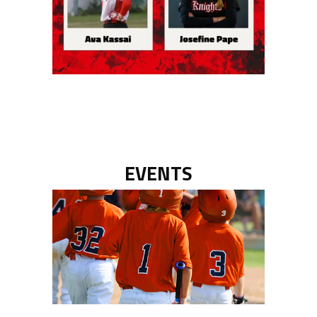
EVENTS