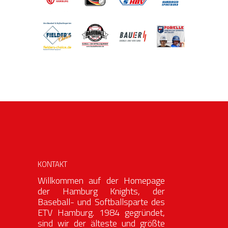
KONTAKT
Willkommen auf der Homepage
der Hamburg Knights, der
Baseball- und Softballsparte des
ETV Hamburg. 1984 gegründet,
sind wir der älteste und größte