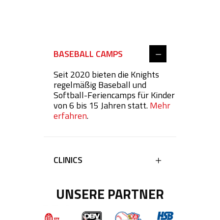
BASEBALL CAMPS
Seit 2020 bieten die Knights
regelmäßig Baseball und
Softball-Feriencamps für Kinder
von 6 bis 15 Jahren statt.
Mehr
erfahren
.
CLINICS
UNSERE PARTNER