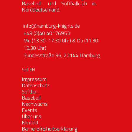
Baseball- und Softballclub in
Norddeutschland.
info@hamburg-knights.de
+49 (0)40 40176953
Mo (13.30-17.30 Uhr) & Do (11.30-
15.30 Uhr)
Bundesstraße 96, 20144 Hamburg
SEITEN
Impressum
Datenschutz
Softball
Baseball
Nachwuchs
Events
Über uns
Kontakt
Barrierefreiheitserklärung