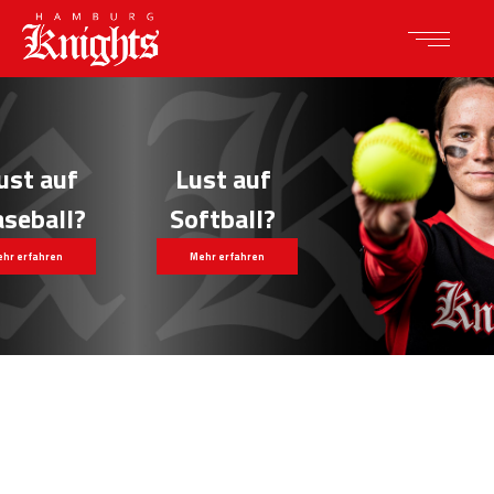
Lust auf
Softball?
Mehr erfahren