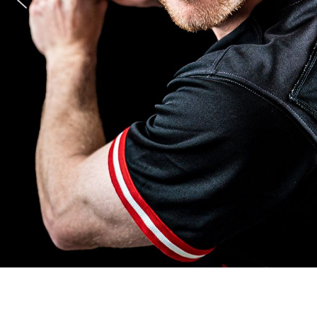
Mehr erfahren