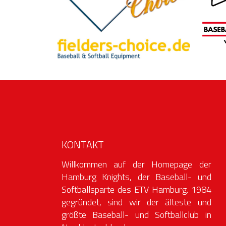
KONTAKT
Willkommen auf der Homepage der
Hamburg Knights, der Baseball- und
Softballsparte des ETV Hamburg. 1984
gegründet, sind wir der älteste und
größte Baseball- und Softballclub in